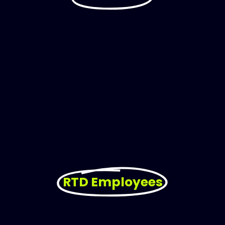
RTD Employees