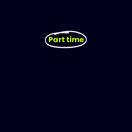
Part time