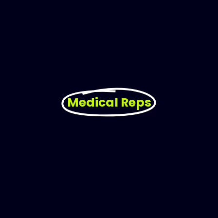
Medical Reps