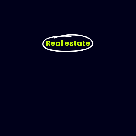
Real estate