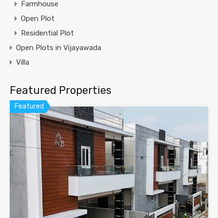
Farmhouse
Open Plot
Residential Plot
Open Plots in Vijayawada
Villa
Featured Properties
Featured