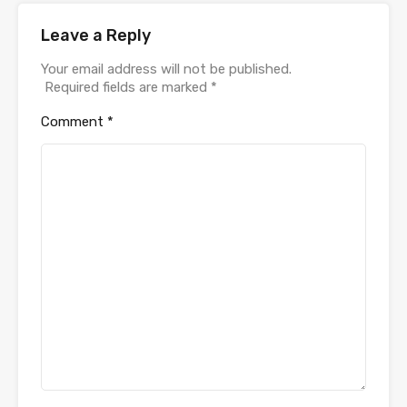
Leave a Reply
Your email address will not be published.
Required fields are marked
*
Comment
*