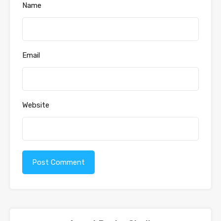
Name
Email
Website