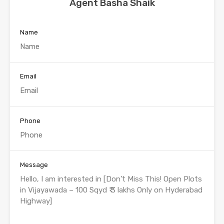
Agent Basha Shaik
Name
Email
Phone
Message